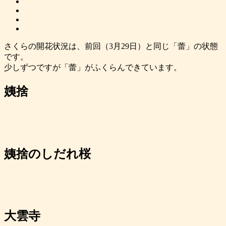
さくらの開花状況は、前回（3月29日）と同じ「蕾」の状態
です。
少しずつですが「蕾」がふくらんできています。
姨捨
姨捨のしだれ桜
大雲寺