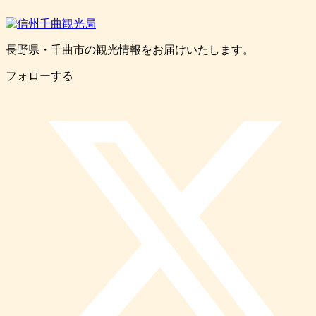
長野県・千曲市の観光情報をお届けいたします。
フォローする