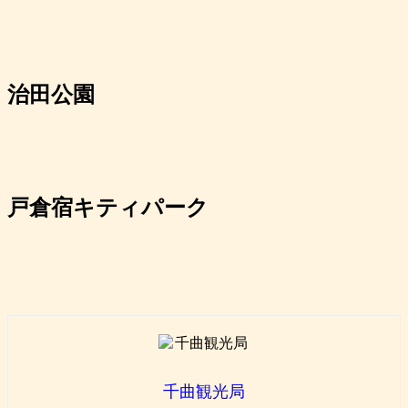
治田公園
戸倉宿キティパーク
千曲観光局