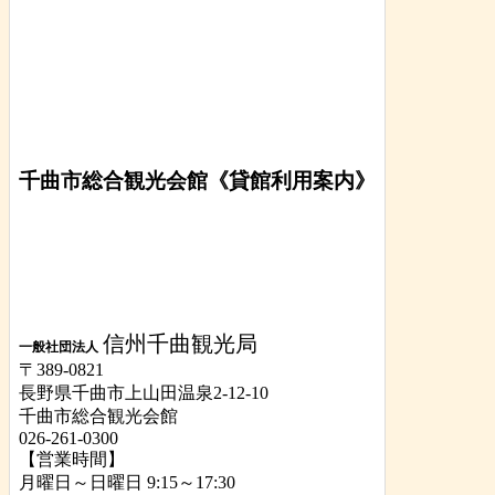
千曲市総合観光会館《貸館利用案内》
信州千曲観光局
一般社団法人
〒389-0821
長野県千曲市上山田温泉2-12-10
千曲市総合観光会館
026-261-0300
【営業時間】
月曜日～日曜日 9:15～17:30