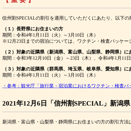
信州割SPECIALの割引を適用していただくにあたり、以
（１）長野県にお住まいの方
期間：令和4年1月11日（火）～3月10日（木）
※12月23日までの宿泊については、ワクチン・検査パッケ
（２）対象の近隣県（新潟県、富山県、山梨県、静岡県）に
期間：令和3年12月10日（金）～23日（木）、令和4年1月11
（３）対象の近隣県（群馬県、埼玉県、岐阜県、愛知県）に
期間：令和4年1月11日（火）～3月10日（木）
・参考：観光庁「旅行業・宿泊業におけるワクチン・検査パッケ
2021年12月6日「信州割SPECIAL
新潟県・富山県・山梨県・静岡県にお住まいの方の割引方法