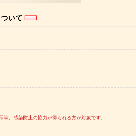
について
提示等、感染防止の協力が得られる方が対象です。