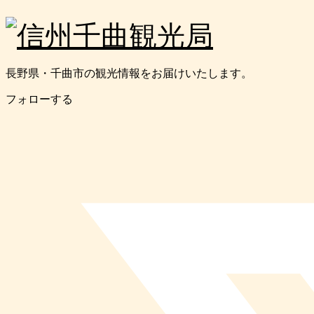
長野県・千曲市の観光情報をお届けいたします。
フォローする