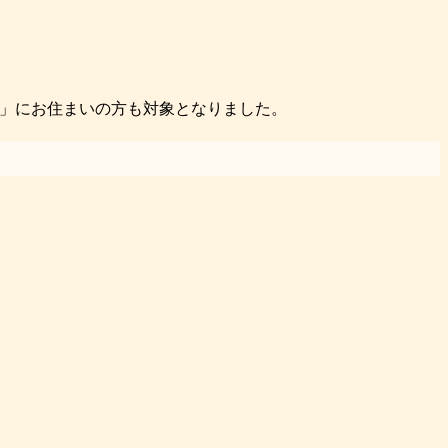
」にお住まいの方も対象となりました。