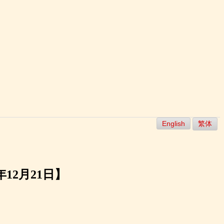
English
繁体
12月21日】