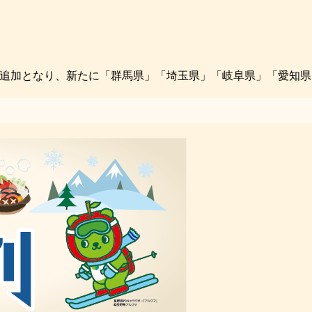
追加となり、新たに「群馬県」「埼玉県」「岐阜県」「愛知県