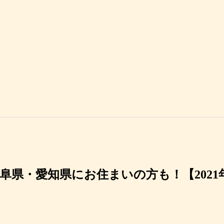
阜県・愛知県にお住まいの方も！【2021年