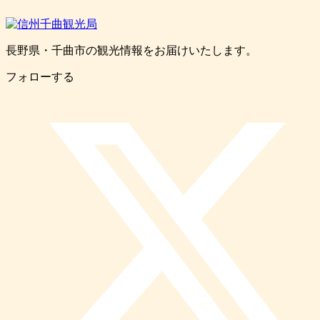
長野県・千曲市の観光情報をお届けいたします。
フォローする