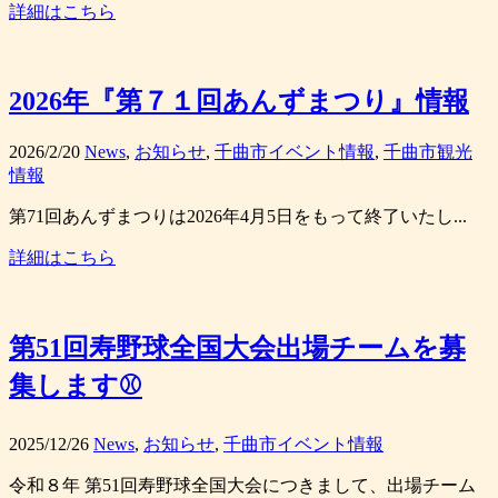
詳細はこちら
2026年『第７１回あんずまつり』情報
2026/2/20
News
,
お知らせ
,
千曲市イベント情報
,
千曲市観光
情報
第71回あんずまつりは2026年4月5日をもって終了いたし...
詳細はこちら
第51回寿野球全国大会出場チームを募
集します⚾
2025/12/26
News
,
お知らせ
,
千曲市イベント情報
令和８年 第51回寿野球全国大会につきまして、出場チーム