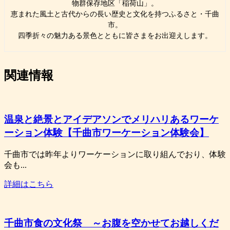
物群保存地区「稲荷山」。
恵まれた風土と古代からの長い歴史と文化を持つふるさと・千曲
市。
四季折々の魅力ある景色とともに皆さまをお出迎えします。
関連情報
温泉と絶景とアイデアソンでメリハリあるワーケ
ーション体験【千曲市ワーケーション体験会】
千曲市では昨年よりワーケーションに取り組んでおり、体験
会も...
詳細はこちら
千曲市食の文化祭 ～お腹を空かせてお越しくだ