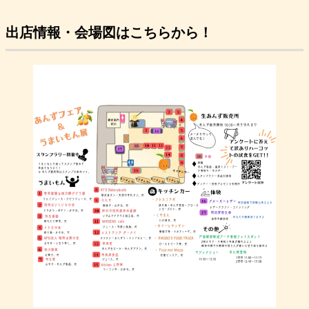
出店情報・会場図はこちらから！