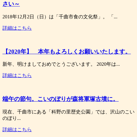
さい～
2018年12月2日（日）は「千曲市食の文化祭」。 「...
詳細はこちら
【2020年】 本年もよろしくお願いいたします。
新年、明けましておめでとうございます。 2020年は...
詳細はこちら
端午の節句。こいのぼりが森将軍塚古墳に。
現在、千曲市にある「科野の里歴史公園」では、沢山のこい
のぼり...
詳細はこちら