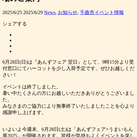
2025/6/25
2025/6/29
News
,
お知らせ
,
千曲市イベント情報
シェアする
6月28日(日)は『あんずフェア 翌日』として、9時15分より受
付窓口にてハーコットを少し入荷予定です。ぜひお越しくだ
さい！
イベントは終了しました。
暑い中たくさんの方にお越しいただきありがとうございまし
た。
みなさまのご協力により無事終了いたしましたことを心より
感謝申し上げます。
いよいよ今週末、6月28日(土)は「あんずフェア×うまいもん
展2025」が開催されます。皆様が気持ちよくイベントを楽し