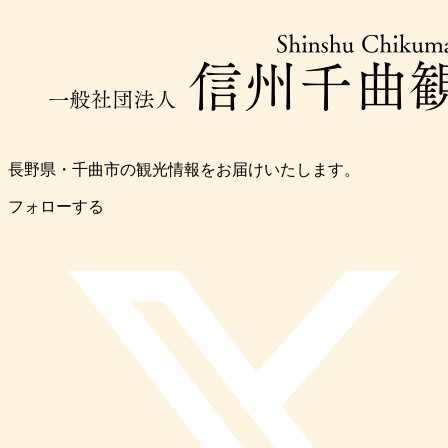
長野県・千曲市の観光情報をお届けいたします。
フォローする