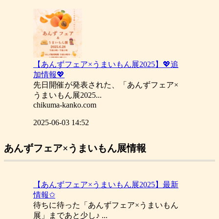
【あんずフェア×うまいもん展2025】💖追
加情報💖
先日開催が発表された、「あんずフェア×
うまいもん展2025...
chikuma-kanko.com
2025-06-03 14:52
あんずフェア×うまいもん展情報
【あんずフェア×うまいもん展2025】最新
情報✩
待ちに待った「あんずフェア×うまいもん
展」まであと少し♪ ...