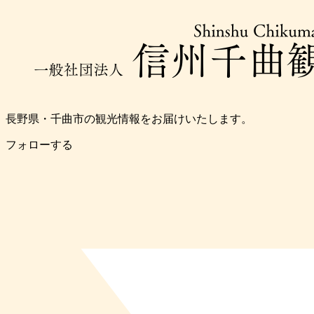
長野県・千曲市の観光情報をお届けいたします。
フォローする