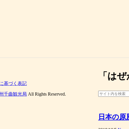
「
はぜ
に基づく表記
州千曲観光局
All Rights Reserved.
日本の原