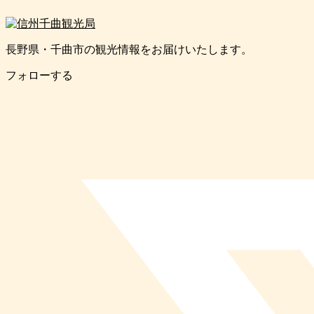
長野県・千曲市の観光情報をお届けいたします。
フォローする