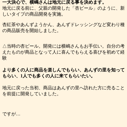
一大決心で、横嶋さんは地元に戻る事を決めます。
地元に戻る前に、父親の開発した「杏ビール」のように、新
しいタイプの商品開発を実施。
杏紅茶やあんずようかん、あんずドレッシングなど変わり種
の商品販売を開始しました。
△当時の杏ビール。開発には横嶋さんもお手伝い。自分の考
えたものが商品となって人に喜んでもらえる喜びを初めて経
験
より多くの人に商品を楽しんでもらい、あんずの里を知って
もらい、1人でも多くの人に来てもらいたい。
地元に戻った当初、商品はあんずの里へ訪れた方に売ること
を前提に開発していました。
ですが…