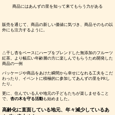
商品にはあんずの里を知って来てもらう力がある
販売を通じて、商品の新しい価値に気づき、商品そのもの以
外にも注力するように。
△干し杏をベースにハーブをブレンドした無添加のフルーツ
紅茶。より幅広い年齢層の方に楽しんでもらうため開発した
商品の一例
パッケージや商品をあけた瞬間から幸せになれる工夫をこだ
わったり、イベントに積極的に参加してあんずの里をPRし
たり。
更に、住んでいる人や地元の子どもたちが楽しませること
で、
杏の木を守る活動
も始めました。
高齢化に直面している地元、年々減少しているあ