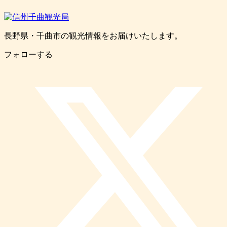
長野県・千曲市の観光情報をお届けいたします。
フォローする