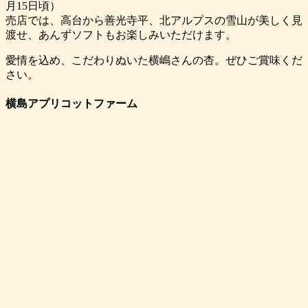
月15日頃）
売店では、高台から善光寺平、北アルプスの雪山が美しく見
渡せ、あんずソフトもお楽しみいただけます。
愛情を込め、こだわりぬいた横嶋さんの杏。ぜひご賞味くだ
さい。
横島アプリコットファーム