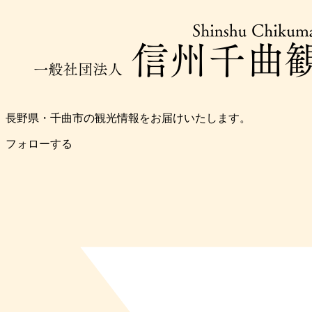
長野県・千曲市の観光情報をお届けいたします。
フォローする