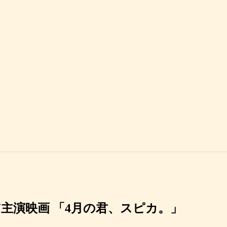
主演映画 「4月の君、スピカ。」