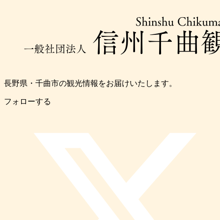
長野県・千曲市の観光情報をお届けいたします。
フォローする