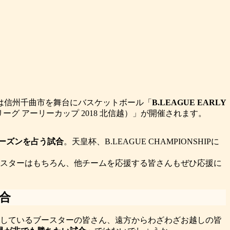
日）は信州千曲市を舞台にバスケットボール「
B.LEAGUE EARLY
リーグ アーリーカップ 2018 北信越）」が開催されます。
新シーズンを占う試合
。天皇杯、B.LEAGUE CHAMPIONSHIPに
スターはもちろん、他チームを応援する皆さんもぜひ応援に
合
しているブースターの皆さん、遠方からわざわざお越しの皆