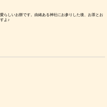
愛らしいお餅です。由緒ある神社にお参りした後、お茶とお
すよ♪