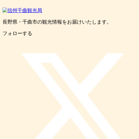
長野県・千曲市の観光情報をお届けいたします。
フォローする