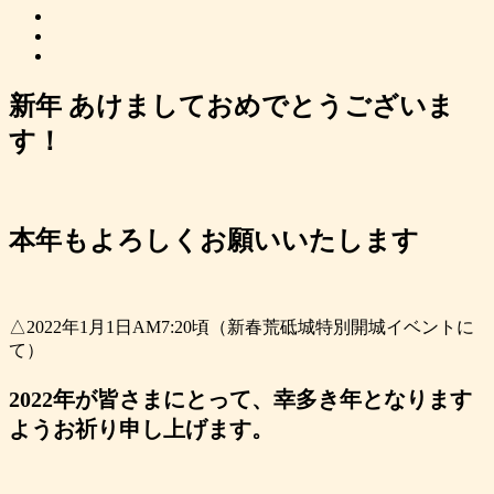
新年 あけましておめでとうございま
す！
本年もよろしくお願いいたします
△2022年1月1日AM7:20頃（新春荒砥城特別開城イベントに
て）
2022年が皆さまにとって、幸多き年となります
ようお祈り申し上げます。