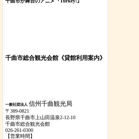
千曲市が舞台のアニメ『Turkey!』
千曲市総合観光会館《貸館利用案内》
信州千曲観光局
一般社団法人
〒389-0821
長野県千曲市上山田温泉2-12-10
千曲市総合観光会館
026-261-0300
【営業時間】