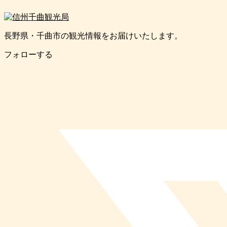
長野県・千曲市の観光情報をお届けいたします。
フォローする