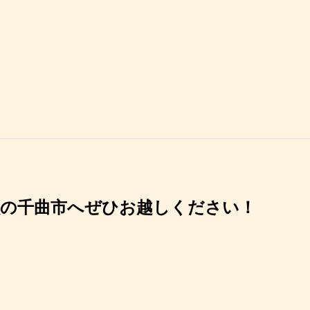
秋の千曲市へぜひお越しください！