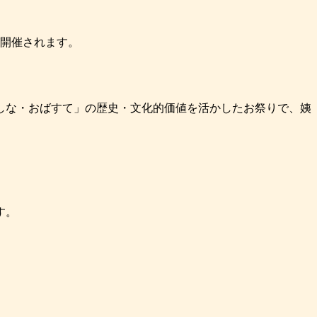
開催されます。
しな・おばすて」の歴史・文化的価値を活かしたお祭りで、姨
す。