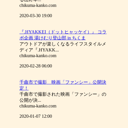
chikuma-kanko.com
2020-03-30 19:00
『.HYAKKEI（ドットヒャッケイ）』 コラ
ボ企画 湯けむり登山部 in ちくま
アウトドアが楽しくなるライフスタイルメ
ディア『.HYAKK...
chikuma-kanko.com
2020-02-28 06:00
千曲市で撮影 映画「ファンシー」公開決
定！
千曲市で撮影された映画「ファンシー」の
公開が決...
chikuma-kanko.com
2020-01-07 12:00