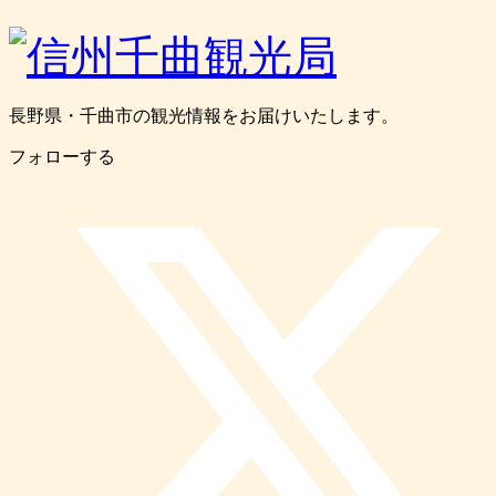
長野県・千曲市の観光情報をお届けいたします。
フォローする