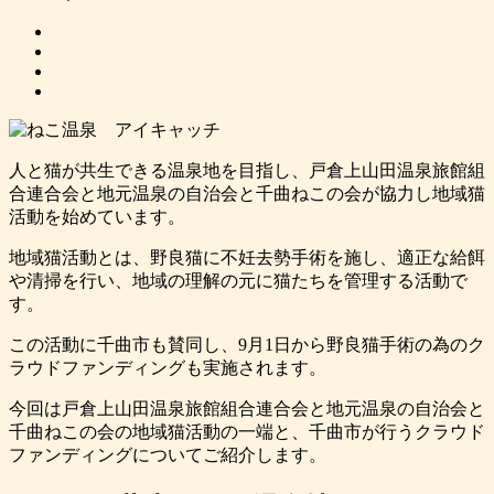
人と猫が共生できる温泉地を目指し、戸倉上山田温泉旅館組
合連合会と地元温泉の自治会と千曲ねこの会が協力し地域猫
活動を始めています。
地域猫活動とは、野良猫に不妊去勢手術を施し、適正な給餌
や清掃を行い、地域の理解の元に猫たちを管理する活動で
す。
この活動に千曲市も賛同し、9月1日から野良猫手術の為のク
ラウドファンディングも実施されます。
今回は戸倉上山田温泉旅館組合連合会と地元温泉の自治会と
千曲ねこの会の地域猫活動の一端と、千曲市が行うクラウド
ファンディングについてご紹介します。