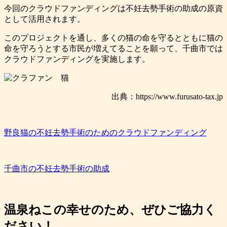
今回のクラウドファンディングは不妊去勢手術の助成の原資
として活用されます。
このプロジェクトを通し、多くの猫の命を守るとともに猫の
命を守ろうとする市民が増えてることを願って、千曲市では
クラウドファンディングを実施します。
出典：https://www.furusato-tax.jp
野良猫の不妊去勢手術のためのクラウドファンディング
千曲市の不妊去勢手術の助成
温泉ねこの幸せのため、ぜひご協力く
ださい！