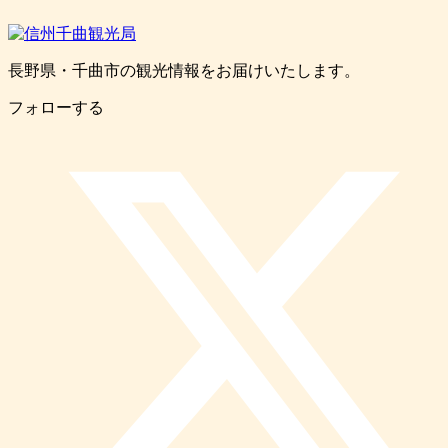
長野県・千曲市の観光情報をお届けいたします。
フォローする