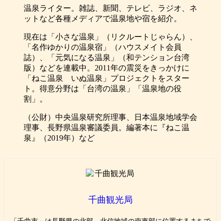
温泉ライター。雑誌、新聞、テレビ、ラジオ、ネ
ットなど各種メディアで温泉地や宿を紹介。
現在は「小さな温泉」（リクルートじゃらん）、
「名作ゆかりの温泉宿」（ハウスメイト会員
誌）、「元気になる温泉」（和テンション台湾
版）などを連載中。2011年の震災をきっかけに
「ねこ温泉 いぬ温泉」プロジェクトをスター
ト。得意分野は「台湾の温泉」「温泉地の役
割」。
（公財）中央温泉研究所理事、日本温泉地域学会
理事、長野県温泉審議委員。編著本に『ねこ温
泉』（2019年）など
千曲観光局