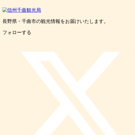
長野県・千曲市の観光情報をお届けいたします。
フォローする