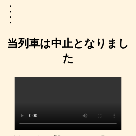
当列車は中止となりまし
た