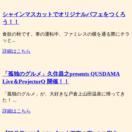
シャインマスカットでオリジナルパフェをつくろ
う！！
食欲の秋です。車の運転中、ファミレスの横を通る際にチラ
ッと...
詳細はこちら
「孤独のグルメ」久住昌之presents QUSDAMA
Live＆ProjectorQ 開催！！
「孤独のグルメ」が、大好きな戸倉上山田温泉に帰ってき
た！ ...
詳細はこちら