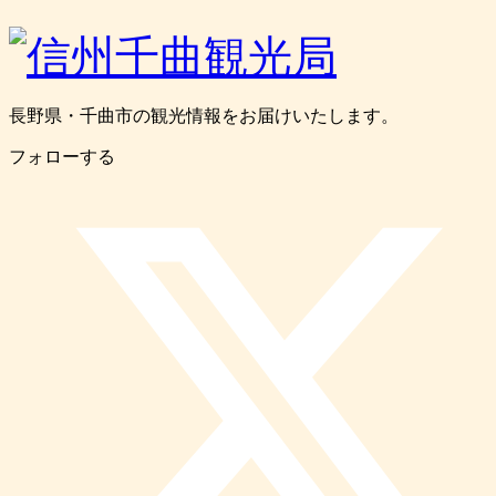
長野県・千曲市の観光情報をお届けいたします。
フォローする