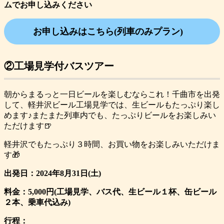
ムでお申し込みください
お申し込みはこちら(列車のみプラン)
②工場見学付バスツアー
朝からまるっと一日ビールを楽しむならこれ！千曲市を出発
して、軽井沢ビール工場見学では、生ビールもたっぷり楽し
めます♪またまた列車内でも、たっぷりビールをお楽しみい
ただけます🍺
軽井沢でもたっぷり３時間、お買い物をお楽しみいただけま
す🎁
出発日：2024年8月31日(土)
料金：5,000円(工場見学、バス代、生ビール１杯、缶ビール
２本、乗車代込み)
行程：