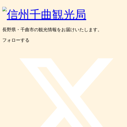
長野県・千曲市の観光情報をお届けいたします。
フォローする