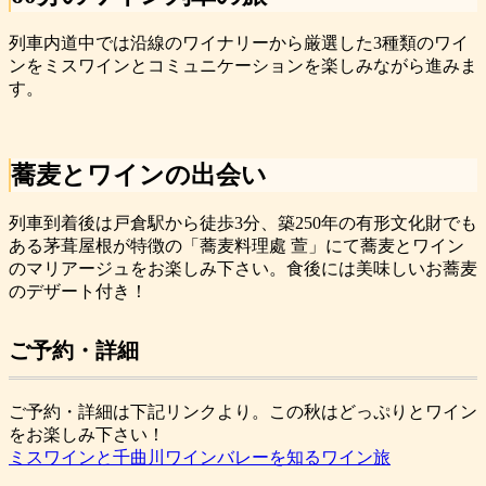
列車内道中では沿線のワイナリーから厳選した3種類のワイ
ンをミスワインとコミュニケーションを楽しみながら進みま
す。
蕎麦とワインの出会い
列車到着後は戸倉駅から徒歩3分、築250年の有形文化財でも
ある茅葺屋根が特徴の「蕎麦料理處 萱」にて蕎麦とワイン
のマリアージュをお楽しみ下さい。食後には美味しいお蕎麦
のデザート付き！
ご予約・詳細
ご予約・詳細は下記リンクより。この秋はどっぷりとワイン
をお楽しみ下さい！
ミスワインと千曲川ワインバレーを知るワイン旅