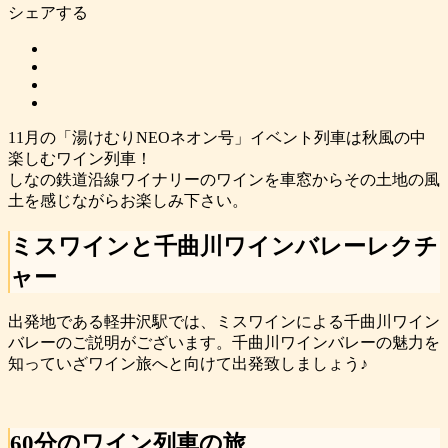
シェアする
11月の「湯けむりNEOネオン号」イベント列車は秋風の中
楽しむワイン列車！
しなの鉄道沿線ワイナリーのワインを車窓からその土地の風
土を感じながらお楽しみ下さい。
ミスワインと千曲川ワインバレーレクチ
ャー
出発地である軽井沢駅では、ミスワインによる千曲川ワイン
バレーのご説明がございます。千曲川ワインバレーの魅力を
知っていざワイン旅へと向けて出発致しましょう♪
60分のワイン列車の旅