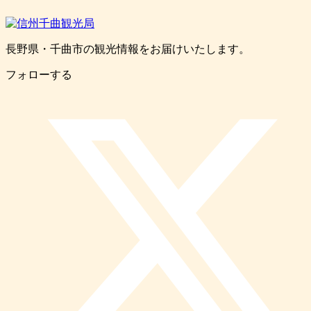
長野県・千曲市の観光情報をお届けいたします。
フォローする