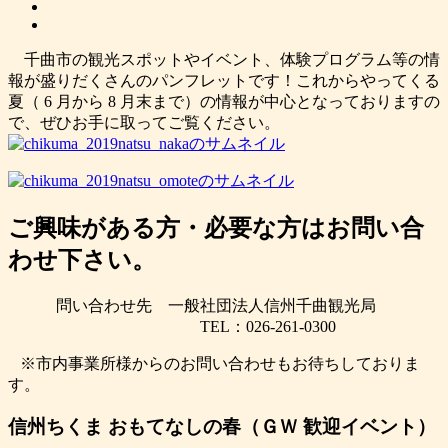
千曲市の観光スポットやイベント、体験プログラム等の情
報が盛りだくさんのパンフレットです！これからやってくる
夏（ 6 月から 8 月末まで）の情報が中心となっておりますの
で、ぜひお手に取ってご覧ください。
ご興味がある方・必要な方はお問い合
わせ下さい。
問い合わせ先
一般社団法人信州千曲観光局
TEL：026-261-0300
※市内事業所様からのお問い合わせもお待ちしておりま
す。
信州ちくま おもてなしの春（ＧＷ 歓迎イベント）