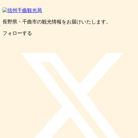
長野県・千曲市の観光情報をお届けいたします。
フォローする