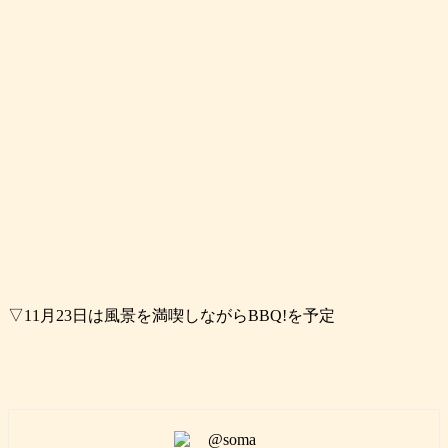
▽11月23日は風景を満喫しながらBBQ!を予定