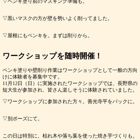
▽ペンキ塗り前のマスキング準備も。
▽黒いマスクの方が壁を勢いよく削ってました。
▽屋根にもペンキを。まずは削りから。
ワークショップを随時開催！
ペンキ塗りや壁削り作業はワークショップとして一般の方向
けに体験者を募集中です。
11月12日（日）に実施されたワークショップでは、長野県の
短大生が参加され、皆さん楽しそうに体験されていました。
▽ワークショップに参加された方々。善光寺平をバックに。
▽別ポーズにて。
この日は特別に、枯れ木や落ち葉を使った焼き芋づくりも。