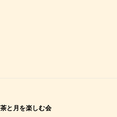
お茶と月を楽しむ会