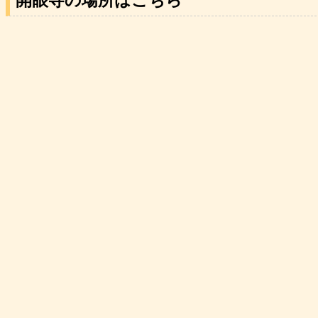
開眼寺の場所はこちら