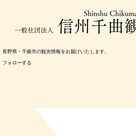
長野県・千曲市の観光情報をお届けいたします。
フォローする