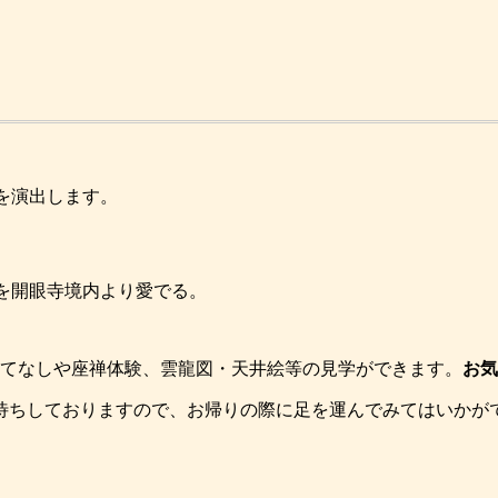
を演出します。
を開眼寺境内より愛でる。
のおもてなしや座禅体験、雲龍図・天井絵等の見学ができます。
お気
待ちしておりますので、お帰りの際に足を運んでみてはいかが