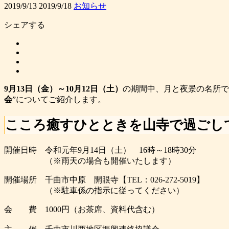
2019/9/13
2019/9/18
お知らせ
シェアする
9月13日（金）～10月12日（土）
の期間中、月と夜景の名所で
会
”についてご紹介します。
こころ癒すひとときを山寺で過ごし
開催日時
令和元年9月14日（土） 16時～18時30分
（※雨天の場合も開催いたします）
開催場所
千曲市中原 開眼寺【TEL：026-272-5019】
（※駐車係の指示に従ってください）
会 費
1000円（お茶席、資料代含む）