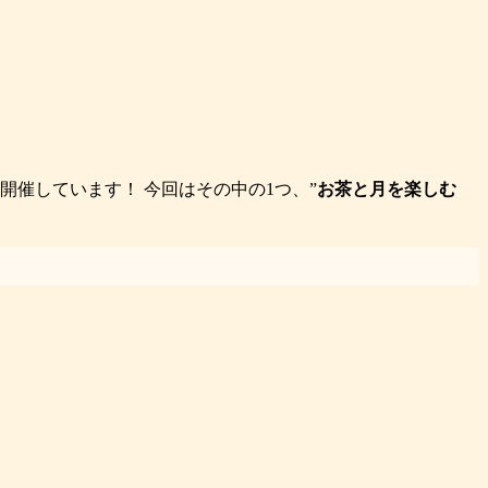
開催しています！ 今回はその中の1つ、”
お茶と月を楽しむ