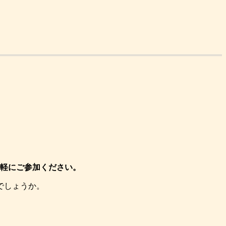
軽にご参加ください。
でしょうか。