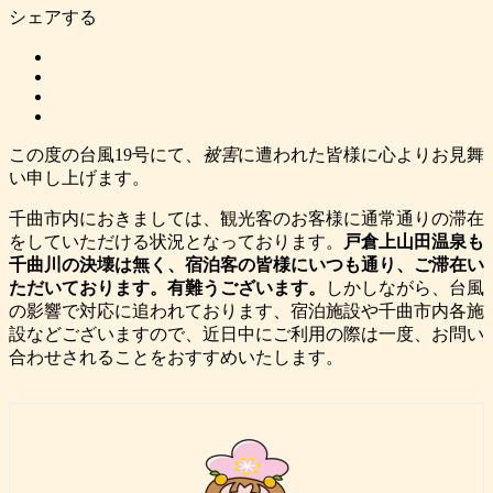
シェアする
この度の台風19号にて、
被害
に遭われた皆様に心よりお見舞
い申し上げます。
千曲市内におきましては、観光客のお客様に通常通りの滞在
をしていただける状況となっております。
戸倉上山田温泉も
千曲川の決壊は無く、宿泊客の皆様にいつも通り、ご滞在い
ただいております。有難うございます。
しかしながら、台風
の影響で対応に追われております、宿泊施設や千曲市内各施
設などございますので、近日中にご利用の際は一度、お問い
合わせされることをおすすめいたします。