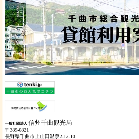
信州千曲観光局
一般社団法人
〒389-0821
長野県千曲市上山田温泉2-12-10