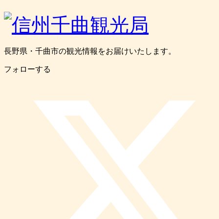
長野県・千曲市の観光情報をお届けいたします。
フォローする