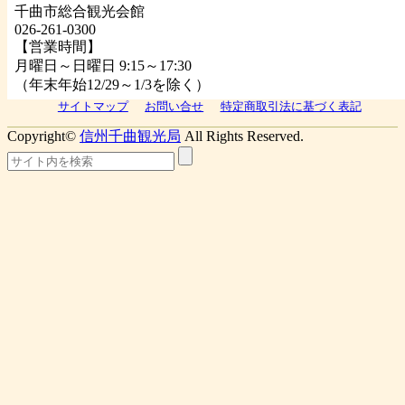
千曲市総合観光会館
026-261-0300
【営業時間】
月曜日～日曜日 9:15～17:30
（年末年始12/29～1/3を除く）
サイトマップ
お問い合せ
特定商取引法に基づく表記
Copyright©
信州千曲観光局
All Rights Reserved.