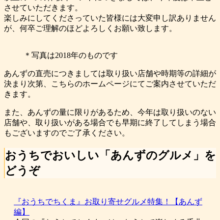
させていただきます。
楽しみにしてくださっていた皆様には大変申し訳ありません
が、何卒ご理解のほどよろしくお願い致します。
＊写真は2018年のものです
あんずの直売につきましては取り扱い店舗や時期等の詳細が
決まり次第、こちらのホームページにてご案内させていただ
きます。
また、あんずの量に限りがあるため、今年は取り扱いのない
店舗や、取り扱いがある場合でも早期に終了してしまう場合
もございますのでご了承ください。
おうちでおいしい「あんずのグルメ」を
どうぞ
『おうちでちくま』お取り寄せグルメ特集！【あんず
編】