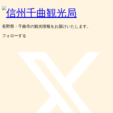
長野県・千曲市の観光情報をお届けいたします。
フォローする