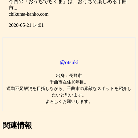
今回の『おうちでちくま』は、おうちで楽しめる千曲
市...
chikuma-kanko.com
2020-05-21 14:01
@otsuki
出身：長野市
千曲市在住10年目。
運動不足解消を目指しながら、千曲市の素敵なスポットを紹介し
たいと思います。
よろしくお願いします。
関連情報