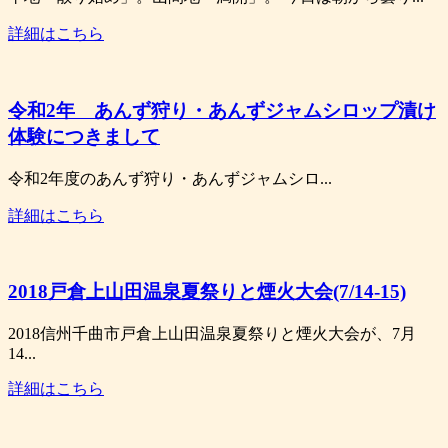
詳細はこちら
令和2年 あんず狩り・あんずジャムシロップ漬け
体験につきまして
令和2年度のあんず狩り・あんずジャムシロ...
詳細はこちら
2018戸倉上山田温泉夏祭りと煙火大会(7/14-15)
2018信州千曲市戸倉上山田温泉夏祭りと煙火大会が、7月
14...
詳細はこちら