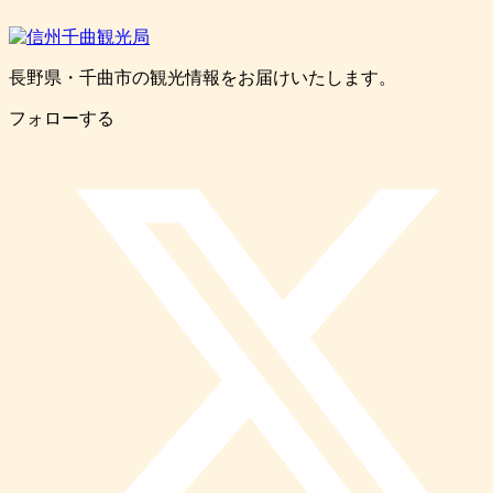
長野県・千曲市の観光情報をお届けいたします。
フォローする