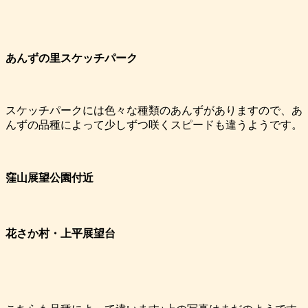
あんずの里スケッチパーク
スケッチパークには色々な種類のあんずがありますので、あ
んずの品種によって少しずつ咲くスピードも違うようです。
窪山展望公園付近
花さか村・上平展望台