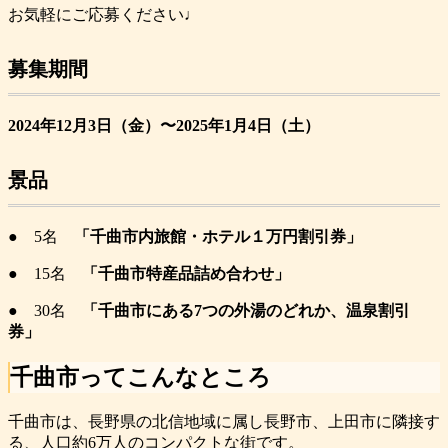
お気軽にご応募ください♩
募集期間
2024年12月3日（金）〜2025年1月4日（土）
景品
● 5名
「千曲市内旅館・ホテル１万円割引券」
● 15名
「千曲市特産品詰め合わせ」
● 30名
「千曲市にある7つの外湯のどれか、温泉割引
券」
千曲市ってこんなところ
千曲市は、長野県の北信地域に属し長野市、上田市に隣接す
る、人口約6万人のコンパクトな街です。