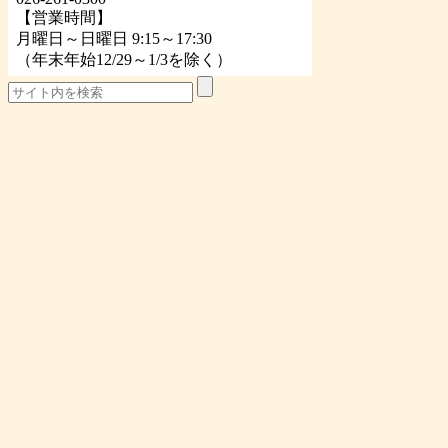
【営業時間】
月曜日～日曜日 9:15～17:30
（年末年始12/29～1/3を除く）