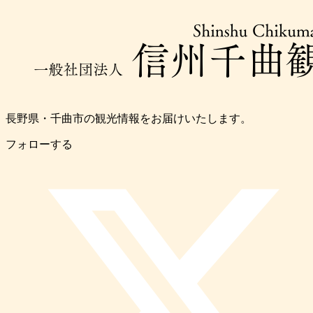
長野県・千曲市の観光情報をお届けいたします。
フォローする