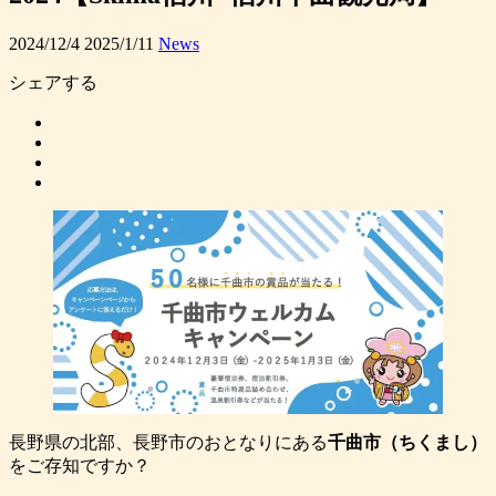
2024/12/4
2025/1/11
News
シェアする
長野県の北部、長野市のおとなりにある
千曲市（ちくまし）
をご存知ですか？