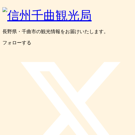
長野県・千曲市の観光情報をお届けいたします。
フォローする