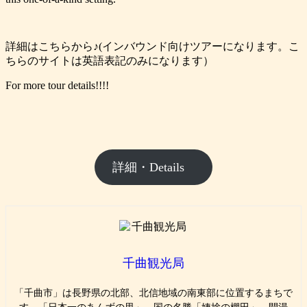
詳細はこちらから♪(インバウンド向けツアーになります。こ
ちらのサイトは英語表記のみになります）
For more tour details!!!!
詳細・Details
千曲観光局
「千曲市」は長野県の北部、北信地域の南東部に位置するまちで