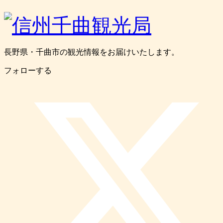
長野県・千曲市の観光情報をお届けいたします。
フォローする