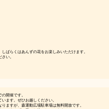
、しばらくはあんずの花をお楽しみいただけます。
ださい。
での開催です。
ています。ぜひお越しください。
なりますが、森運動広場駐車場は無料開放です。