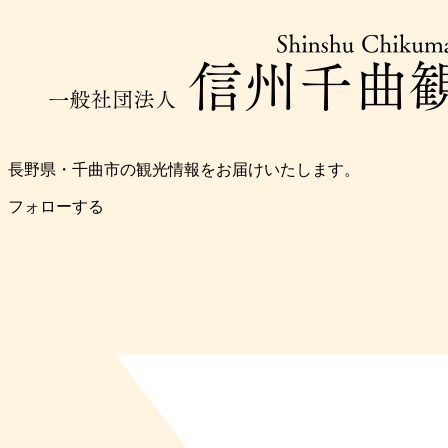
長野県・千曲市の観光情報をお届けいたします。
フォローする