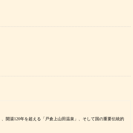
、開湯120年を超える「戸倉上山田温泉」、そして国の重要伝統的