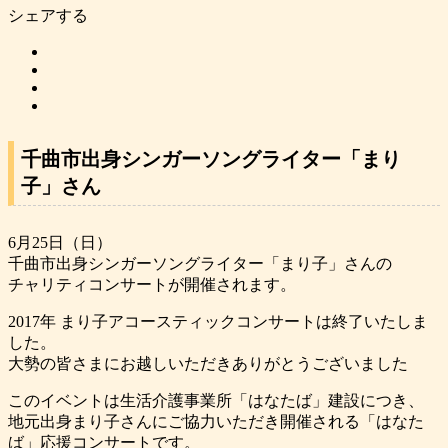
シェアする
千曲市出身シンガーソングライター「まり
子」さん
6月25日（日）
千曲市出身シンガーソングライター「まり子」
さんの
チャリティコンサートが開催されます。
2017年 まり子アコースティックコンサートは終了いたしま
した。
大勢の皆さまにお越しいただきありがとうございました
このイベントは生活介護事業所「はなたば」建設につき、
地元出身まり子さんにご協力いただき開催される「はなた
ば」応援コンサートです。