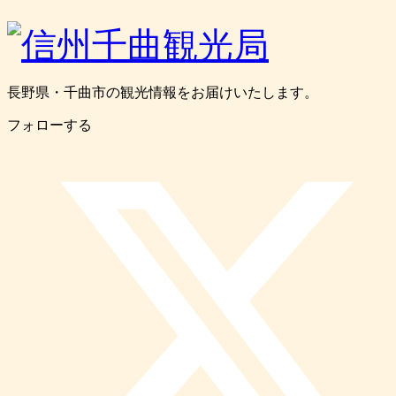
長野県・千曲市の観光情報をお届けいたします。
フォローする