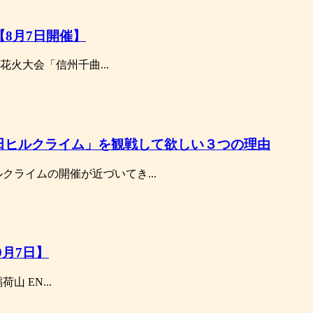
【8月7日開催】
花火大会「信州千曲...
田ヒルクライム」を観戦して欲しい３つの理由
クライムの開催が近づいてき...
9月7日】
山 EN...