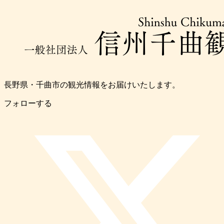
長野県・千曲市の観光情報をお届けいたします。
フォローする