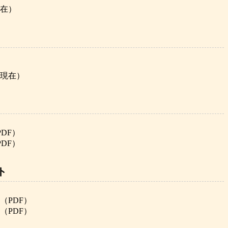
在）
現在）
PDF）
PDF）
ト
（PDF）
（PDF）