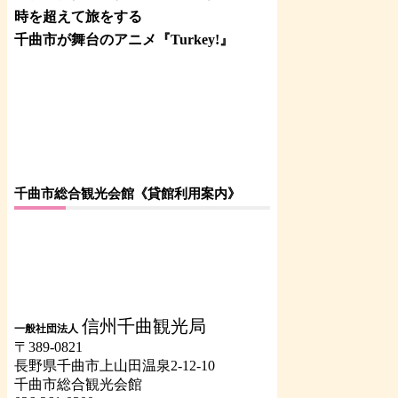
時を超えて旅をする
千曲市が舞台のアニメ『Turkey!』
千曲市総合観光会館《貸館利用案内》
信州千曲観光局
一般社団法人
〒389-0821
長野県千曲市上山田温泉2-12-10
千曲市総合観光会館