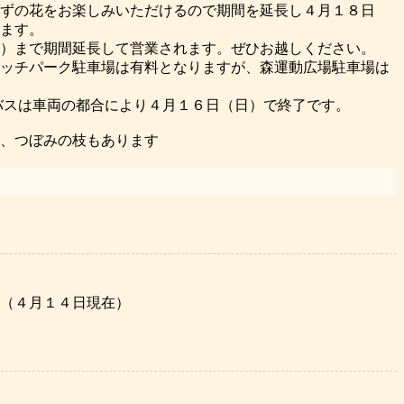
ずの花をお楽しみいただけるので期間を延長し４月１８日
ます。
）まで期間延長して営業されます。ぜひお越しください。
ッチパーク駐車場は有料となりますが、森運動広場駐車場は
バスは車両の都合により４月１６日（日）で終了です。
は、つぼみの枝もあります
（４月１４日現在）