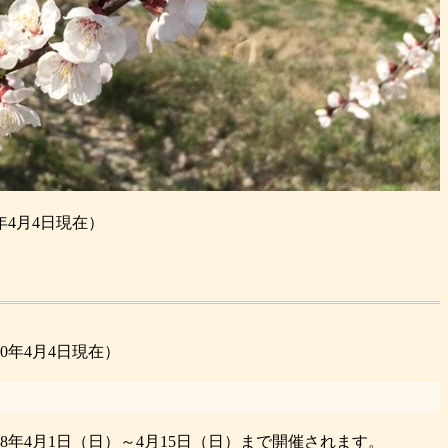
年4月4日現在）
0年4月4日現在）
18年4月1日（日）～4月15日（日）まで開催されます。