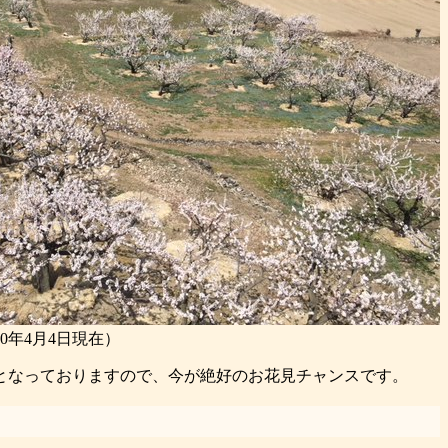
0年4月4日現在）
となっておりますので、今が絶好のお花見チャンスです。