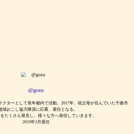
@gozu
クターとして長年都内で活動。2017年、祖父母が住んでいた千曲市
地域おこし協力隊員に応募、着任となる。
力をたくさん発見し、様々な方へ発信していきます。
2019年3月退任