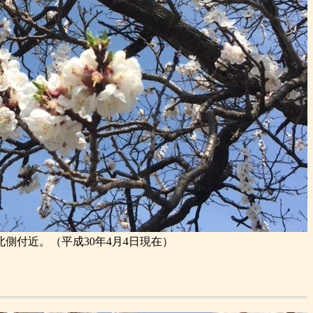
側付近。（平成30年4月4日現在）