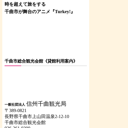
時を超えて旅をする
千曲市が舞台のアニメ『Turkey!』
千曲市総合観光会館《貸館利用案内》
信州千曲観光局
一般社団法人
〒389-0821
長野県千曲市上山田温泉2-12-10
千曲市総合観光会館