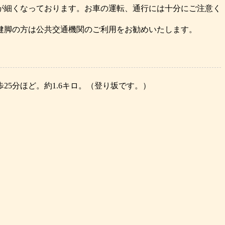
が細くなっております。お車の運転、通行には十分にご注意く
健脚の方は公共交通機関のご利用をお勧めいたします。
25分ほど。約1.6キロ。（登り坂です。）