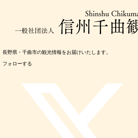
長野県・千曲市の観光情報をお届けいたします。
フォローする