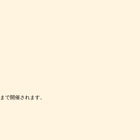
日）まで開催されます。