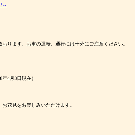
里～
数おります。お車の運転、通行には十分にご注意ください。
8年4月3日現在）
。お花見をお楽しみいただけます。