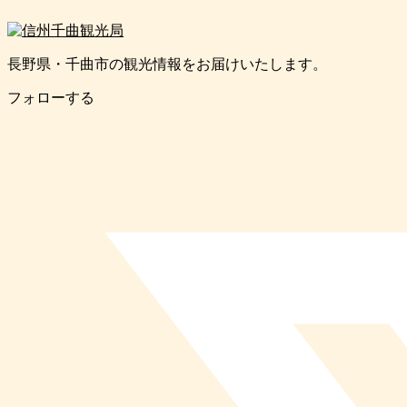
長野県・千曲市の観光情報をお届けいたします。
フォローする