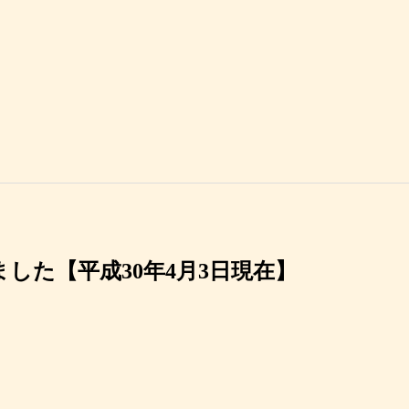
した【平成30年4月3日現在】