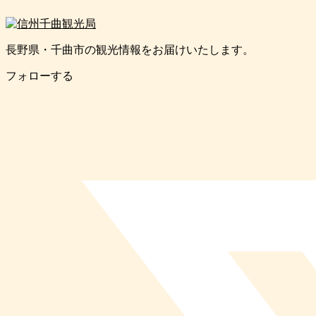
長野県・千曲市の観光情報をお届けいたします。
フォローする