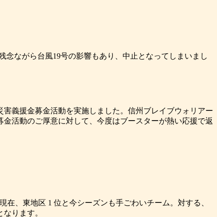
、残念ながら台風19号の影響もあり、中止となってしまいまし
号災害義援金募金活動を実施しました。信州ブレイブウォリアー
募金活動のご厚意に対して、今度はブースターが熱い応援で返
現在、東地区 1 位と今シーズンも手ごわいチーム。対する、
参となります。