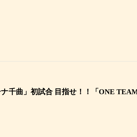
リーナ千曲」初試合 目指せ！！「ONE 