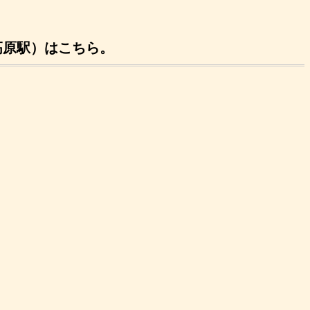
高原駅）はこちら。