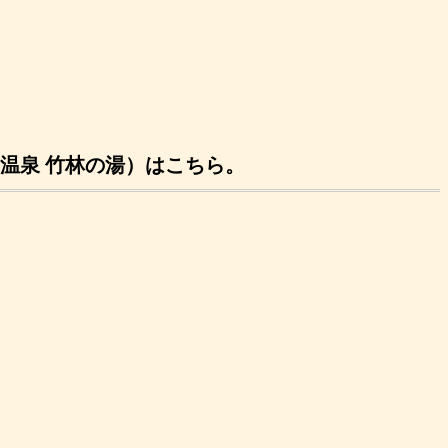
温泉 竹林の湯）はこちら。