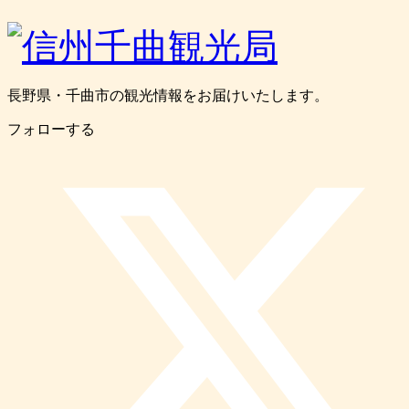
長野県・千曲市の観光情報をお届けいたします。
フォローする