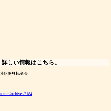
・詳しい情報はこちら。
連絡振興協議会
ken.com/archives/2184