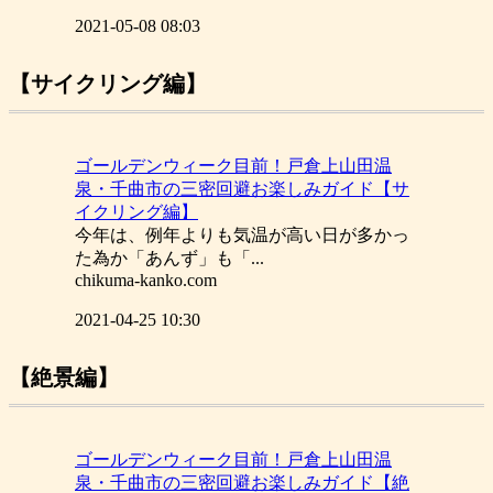
2021-05-08 08:03
【サイクリング編】
ゴールデンウィーク目前！戸倉上山田温
泉・千曲市の三密回避お楽しみガイド【サ
イクリング編】
今年は、例年よりも気温が高い日が多かっ
た為か「あんず」も「...
chikuma-kanko.com
2021-04-25 10:30
【絶景編】
ゴールデンウィーク目前！戸倉上山田温
泉・千曲市の三密回避お楽しみガイド【絶