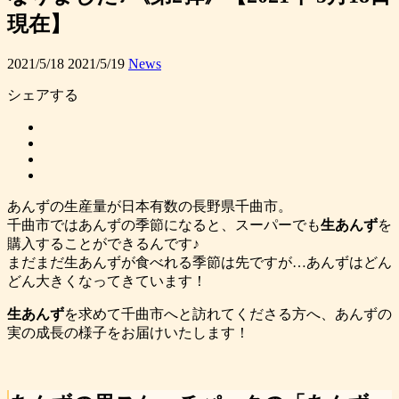
現在】
2021/5/18
2021/5/19
News
シェアする
あんずの生産量が日本有数の長野県千曲市。
千曲市ではあんずの季節になると、スーパーでも
生あんず
を
購入することができるんです♪
まだまだ生あんずが食べれる季節は先ですが…あんずはどん
どん大きくなってきています！
生あんず
を求めて千曲市へと訪れてくださる方へ、あんずの
実の成長の様子をお届けいたします！