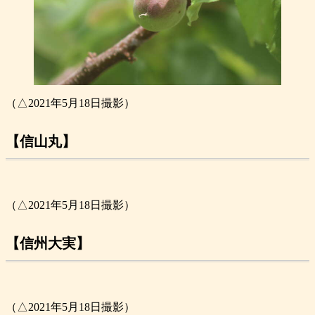
（△2021年5月18日撮影）
【信山丸】
（△2021年5月18日撮影）
【信州大実】
（△2021年5月18日撮影）