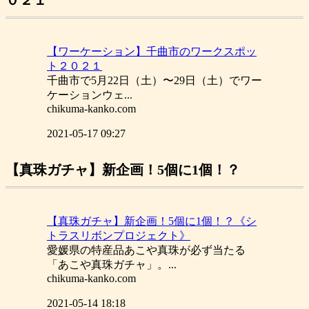
【ワーケーション】千曲市のワークスポッ
ト２０２１
千曲市で5月22日（土）〜29日（土）でワー
ケーションウェ...
chikuma-kanko.com
2021-05-17 09:27
【真珠ガチャ】新企画！5個に1個！？
【真珠ガチャ】新企画！5個に1個！？《シ
トラスリボンプロジェクト》
愛媛県の特産品あこや真珠が必ず当たる
「あこや真珠ガチャ」。...
chikuma-kanko.com
2021-05-14 18:18