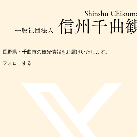
長野県・千曲市の観光情報をお届けいたします。
フォローする