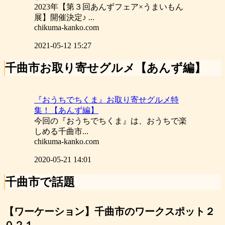
2023年【第３回あんずフェア×うまいもん
展】開催決定♪ ...
chikuma-kanko.com
2021-05-12 15:27
千曲市お取り寄せグルメ【あんず編】
『おうちでちくま』お取り寄せグルメ特
集！【あんず編】
今回の『おうちでちくま』は、おうちで楽
しめる千曲市...
chikuma-kanko.com
2020-05-21 14:01
千曲市で話題
【ワーケーション】千曲市のワークスポット２
０２１