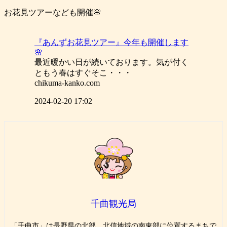
お花見ツアーなども開催🌸
『あんずお花見ツアー』今年も開催します
🌸
最近暖かい日が続いております。気が付く
ともう春はすぐそこ・・・
chikuma-kanko.com
2024-02-20 17:02
千曲観光局
「千曲市」は長野県の北部、北信地域の南東部に位置するまちで