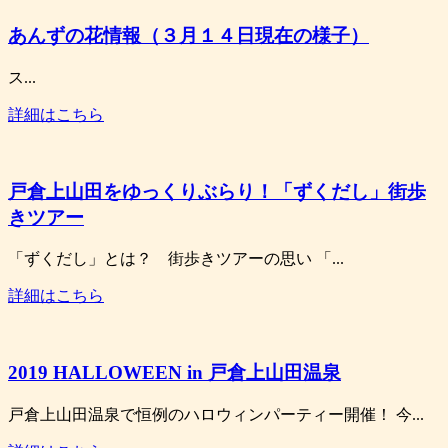
あんずの花情報（３月１４日現在の様子）
ス...
詳細はこちら
戸倉上山田をゆっくりぶらり！「ずくだし」街歩
きツアー
「ずくだし」とは？ 街歩きツアーの思い 「...
詳細はこちら
2019 HALLOWEEN in 戸倉上山田温泉
戸倉上山田温泉で恒例のハロウィンパーティー開催！ 今...