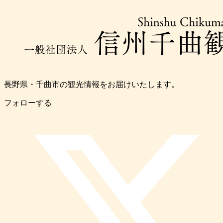
長野県・千曲市の観光情報をお届けいたします。
フォローする