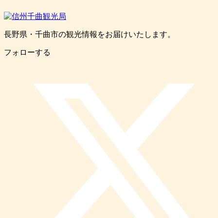
長野県・千曲市の観光情報をお届けいたします。
フォローする