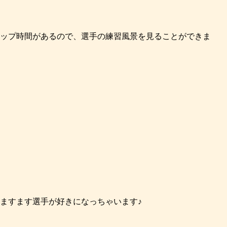
のアップ時間があるので、選手の練習風景を見ることができま
ますます選手が好きになっちゃいます♪