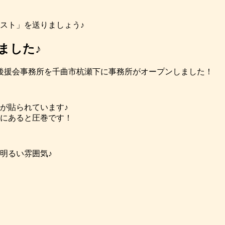
スト」を送りましょう♪
ました♪
ズ後援会事務所を千曲市杭瀬下に事務所がオープンしました！
が貼られています♪
にあると圧巻です！
明るい雰囲気♪