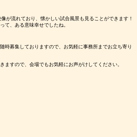
D映像が流れており、懐かしい試合風景も見ることができます！
って、ある意味幸せでしたね。
随時募集しておりますので、お気軽に事務所までお立ち寄り
きますので、会場でもお気軽にお声がけしてください。