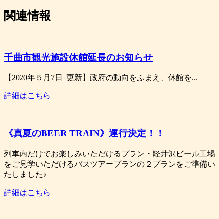
関連情報
千曲市観光施設休館延長のお知らせ
【2020年５月7日 更新】政府の動向をふまえ、休館を...
詳細はこちら
《真夏のBEER TRAIN》運行決定！！
列車内だけでお楽しみいただけるプラン・軽井沢ビール工場
をご見学いただけるバスツアープランの２プランをご準備い
たしました♪
詳細はこちら