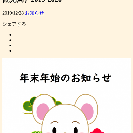
2019/12/28
お知らせ
シェアする