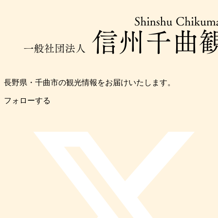
長野県・千曲市の観光情報をお届けいたします。
フォローする