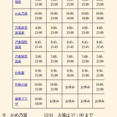
瑞祥
25:00
25:00
25:00
25:00
25:00
25:0
かめ乃湯
10:00-
10:00-
10:00-
10:00-
10:00-
10:00
23:00
23:00
18:00
18:00
18:00
23:0
万葉超音
4:00-
4:00-
4:00-
4:00-
4:00-
4:00
波温泉
23:00
23:00
23:00
23:00
23:00
23:0
戸倉国民
8:45-
8:45-
8:45-
8:45-
8:45-
8:45
温泉
21:45
21:45
21:45
21:45
21:45
21:4
戸倉観世
5:00-
5:00-
5:00-
5:00-
5:00-
5:00
温泉
22:00
22:00
19:00
22:00
22:00
22:0
9:30-
9:30-
9:30-
9:30-
9:30-
9:30
白鳥園
21:00
21:00
18:00
21:00
21:00
21:0
竹林の湯
10:00-
10:00-
10:00-
10:00
お休み
お休み
21:00
21:00
21:00
21:0
健康プラ
10:00-
10:00
お休み
お休み
お休み
お休み
ザ
18:00
18:0
※ かめ乃湯 12/31 入場は 17：00 まで