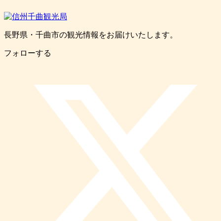
長野県・千曲市の観光情報をお届けいたします。
フォローする