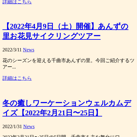
詳細はこちら
【2022年4月9日（土）開催】あんずの
里お花見サイクリングツアー
2022/3/11
News
花のシーズンを迎える千曲市あんずの里。今回ご紹介するツ
アー...
詳細はこちら
冬の癒しワーケーションウェルカムデ
イズ【2022年2月21日〜25日】
2022/1/31
News