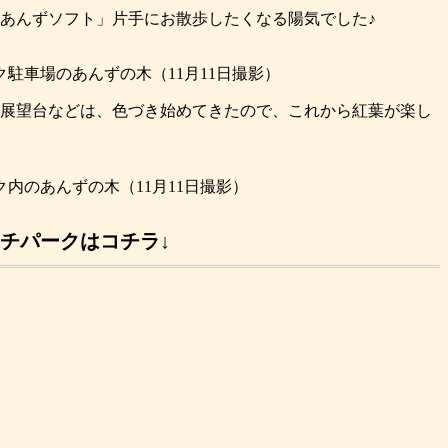
あんずソフト」片手にお散歩したくなる陽気でした♪
駐車場のあんずの木（11月11日撮影）
展望台などは、色づき始めてきたので、これから紅葉が楽し
内のあんずの木（11月11日撮影）
チパークはコチラ↓