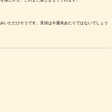
みいただけそうです。見頃は今週末あたりではないでしょう