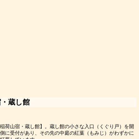
宿・蔵し館
稲荷山宿・蔵し館】。蔵し館の小さな入口（くぐり戸）を開
側に受付があり、その先の中庭の紅葉（もみじ）がわずかに