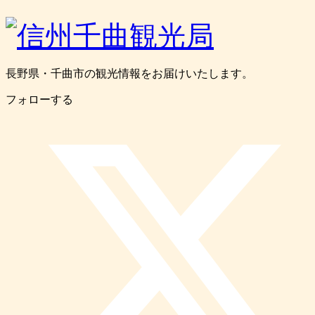
長野県・千曲市の観光情報をお届けいたします。
フォローする