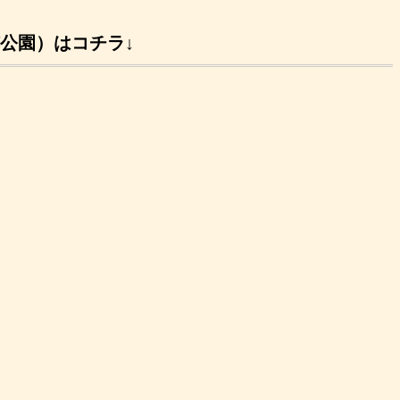
公園）はコチラ↓