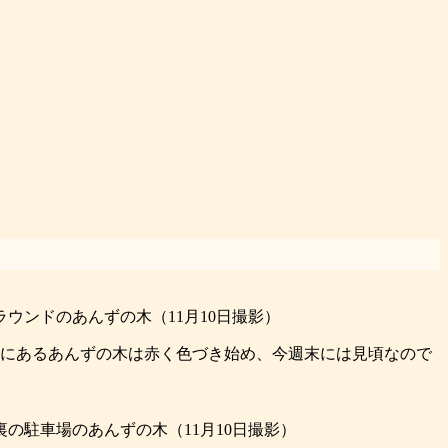
ウンドのあんずの木（11月10日撮影）
にあるあんずの木は赤く色づき始め、今週末には見頃なので
の駐車場のあんずの木（11月10日撮影）