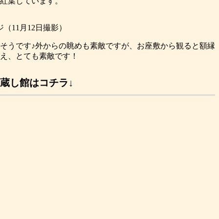
紅葉しています。
（11月12日撮影）
そうです♪外からの眺めも素敵ですが、お座敷から観ると額縁
え、とても素敵です！
蔵し館はコチラ↓