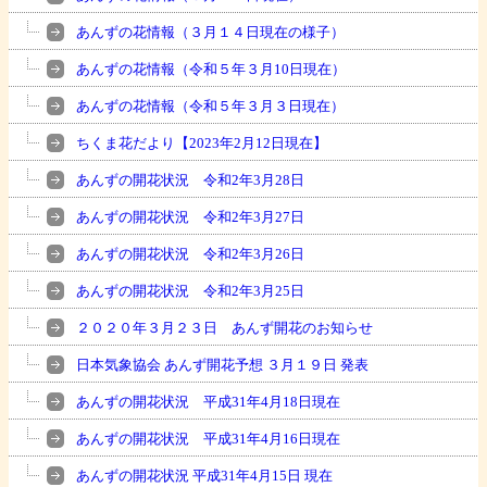
あんずの花情報（３月１４日現在の様子）
あんずの花情報（令和５年３月10日現在）
あんずの花情報（令和５年３月３日現在）
ちくま花だより【2023年2月12日現在】
あんずの開花状況 令和2年3月28日
あんずの開花状況 令和2年3月27日
あんずの開花状況 令和2年3月26日
あんずの開花状況 令和2年3月25日
２０２０年３月２３日 あんず開花のお知らせ
日本気象協会 あんず開花予想 ３月１９日 発表
あんずの開花状況 平成31年4月18日現在
あんずの開花状況 平成31年4月16日現在
あんずの開花状況 平成31年4月15日 現在