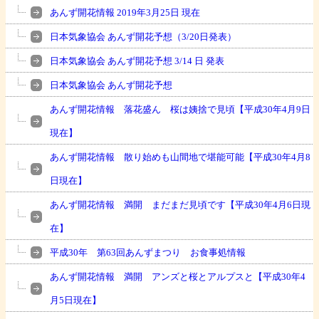
あんず開花情報 2019年3月25日 現在
日本気象協会 あんず開花予想（3/20日発表）
日本気象協会 あんず開花予想 3/14 日 発表
日本気象協会 あんず開花予想
あんず開花情報 落花盛ん 桜は姨捨で見頃【平成30年4月9日
現在】
あんず開花情報 散り始めも山間地で堪能可能【平成30年4月8
日現在】
あんず開花情報 満開 まだまだ見頃です【平成30年4月6日現
在】
平成30年 第63回あんずまつり お食事処情報
あんず開花情報 満開 アンズと桜とアルプスと【平成30年4
月5日現在】