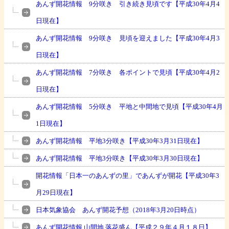
あんず開花情報 9分咲き 引き続き見頃です【平成30年4月4
日現在】
あんず開花情報 9分咲き 見頃を迎えました【平成30年4月3
日現在】
あんず開花情報 7分咲き 各ポイントで見頃【平成30年4月2
日現在】
あんず開花情報 5分咲き 平地と中間地で見頃【平成30年4月
1日現在】
あんず開花情報 平地3分咲き【平成30年3月31日現在】
あんず開花情報 平地3分咲き【平成30年3月30日現在】
開花情報「日本一のあんずの里」であんずが開花【平成30年3
月29日現在】
日本気象協会 あんず開花予想（2018年3月20日時点）
あんず開花情報 山間地 落花盛ん【平成２９年４月１８日】